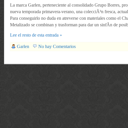
La marca Garlen, perteneciente al consolidado Grupo Borres, pro
nueva temporada primavera-verano, una colecciÃ³n fresca, actual
Para conseguirlo no duda en atreverse con materiales como el Cha
Metalizado se combinan y trasforman para dar un sinfÃ­n de posib
Lee el resto de esta entrada »
Garlen
No hay Comentarios